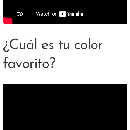
¿Cuál es tu color
favorito?