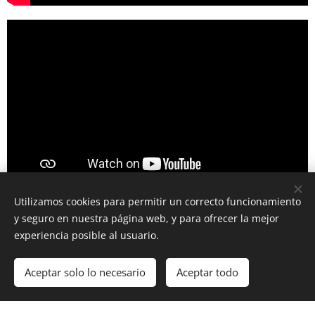
Utilizamos cookies para permitir un correcto funcionamiento
y seguro en nuestra página web, y para ofrecer la mejor
experiencia posible al usuario.
Aceptar solo lo necesario
Aceptar todo
Creado con
Webnode
Cookies