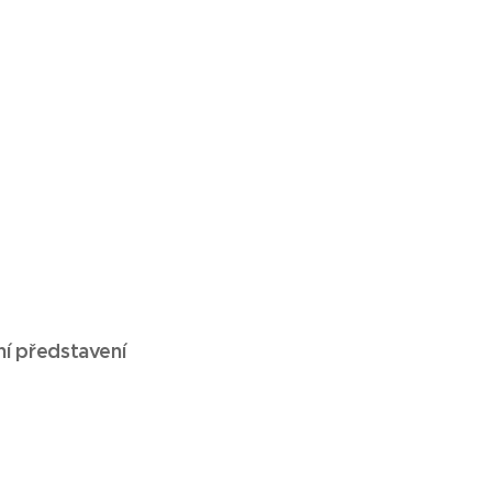
ní představení