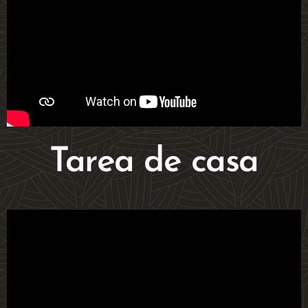
Tarea de casa