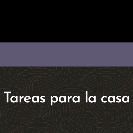
Tareas para la casa