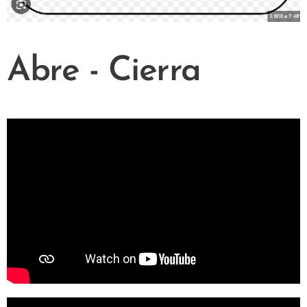
Abre - Cierra