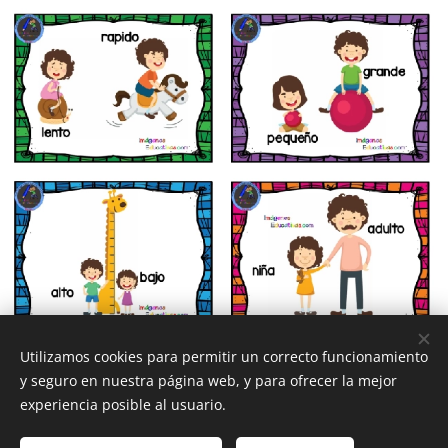
Utilizamos cookies para permitir un correcto funcionamiento
y seguro en nuestra página web, y para ofrecer la mejor
experiencia posible al usuario.