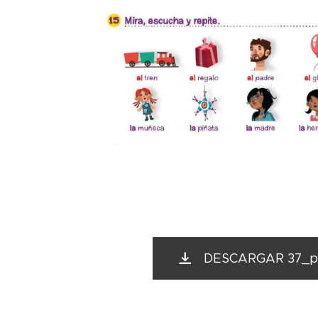
DESCARGAR 37_pi