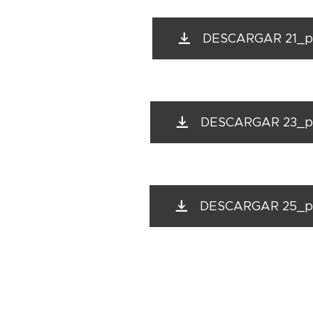
DESCARGAR 21_pi
DESCARGAR 23_pi
DESCARGAR 25_pi