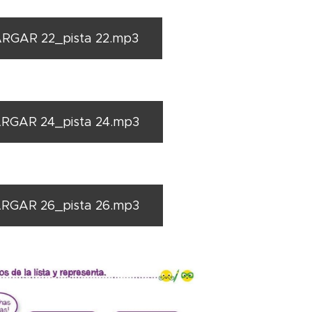
RGAR 22_pista 22.mp3
RGAR 24_pista 24.mp3
RGAR 26_pista 26.mp3