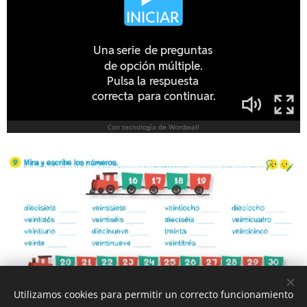
Utilizamos cookies para permitir un correcto funcionamiento