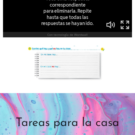
Tareas para la casa