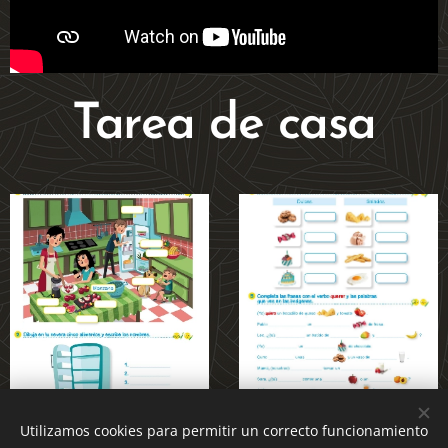
Tarea de casa
Utilizamos cookies para permitir un correcto funcionamiento