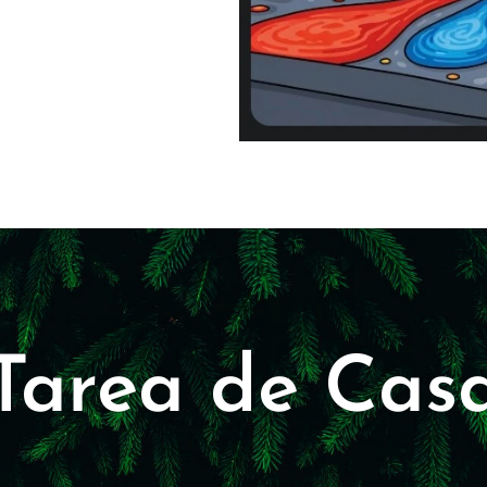
Tarea de Cas