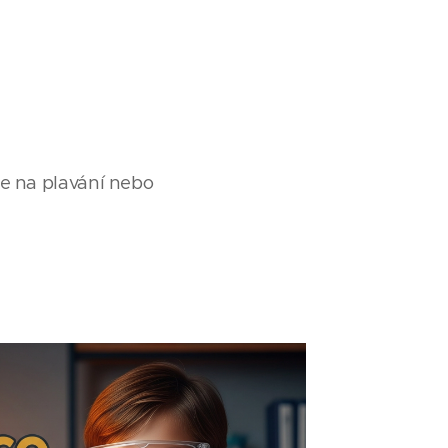
le na plavání nebo