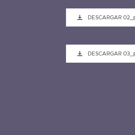
DESCARGAR 02_p.
DESCARGAR 03_pi