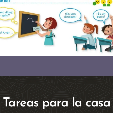
Tareas para la casa