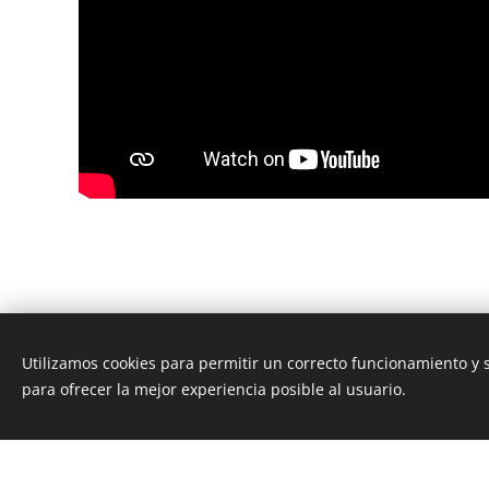
Utilizamos cookies para permitir un correcto funcionamiento y
para ofrecer la mejor experiencia posible al usuario.
¡Crea tu página web gratis!