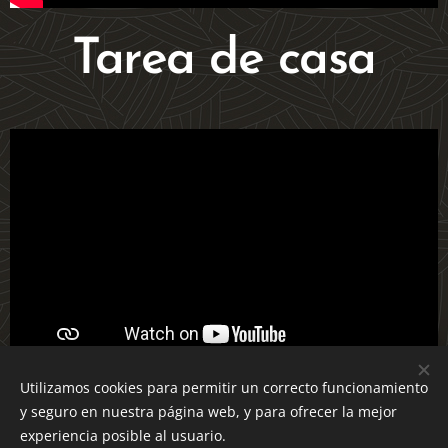
Tarea de casa
Utilizamos cookies para permitir un correcto funcionamiento
y seguro en nuestra página web, y para ofrecer la mejor
experiencia posible al usuario.