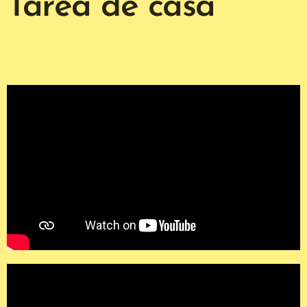
Tarea de casa