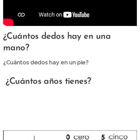
¿Cuántos dedos hay en una
mano?
¿Cuántos dedos hay en un pie?
¿Cuántos años tienes?