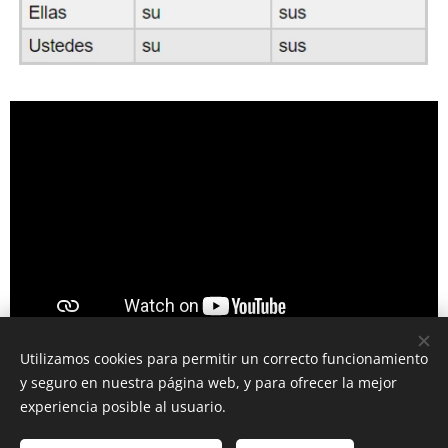
Utilizamos cookies para permitir un correcto funcionamiento
y seguro en nuestra página web, y para ofrecer la mejor
experiencia posible al usuario.