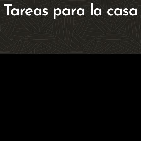
Tareas para la casa