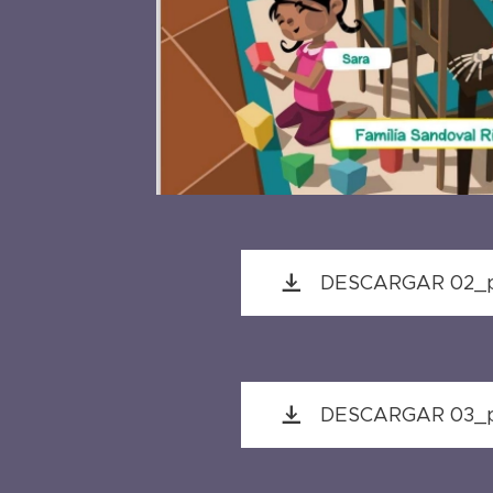
DESCARGAR 02_p.
DESCARGAR 03_pi