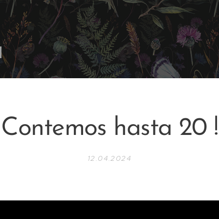
Contemos hasta 20 !
12.04.2024