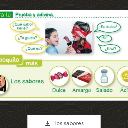
los sabores