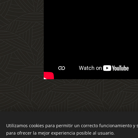
Utilizamos cookies para permitir un correcto funcionamiento y
para ofrecer la mejor experiencia posible al usuario.