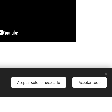
Aceptar solo lo necesario
Aceptar todo