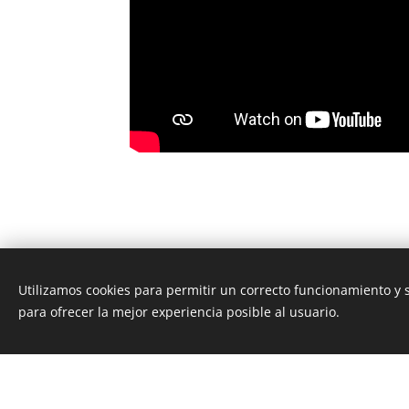
Utilizamos cookies para permitir un correcto funcionamiento y
para ofrecer la mejor experiencia posible al usuario.
¡Crea tu página web gratis!