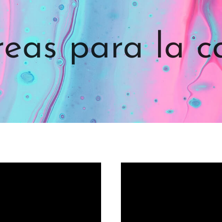
reas para la c