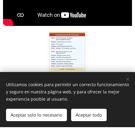
Utilizamos cookies para permitir un correcto funcionamiento
y seguro en nuestra página web, y para ofrecer la mejor
experiencia posible al usuario.
Aceptar solo lo necesario
Aceptar todo
Creado con
Webnode
Cookies