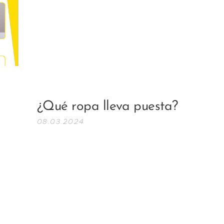
¿Qué ropa lleva puesta?
08.03.2024