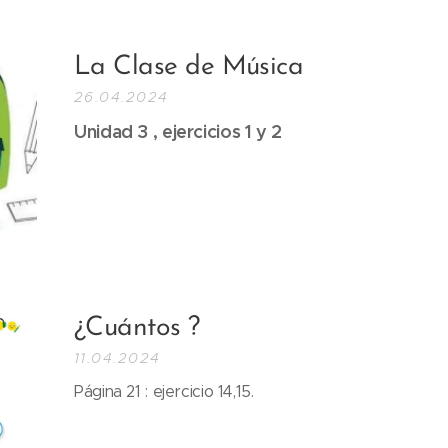
La Clase de Música
26.04.2024
Unidad 3 , ejercicios 1 y 2
¿Cuántos ?
11.04.2024
Página 21 : ejercicio 14,15.